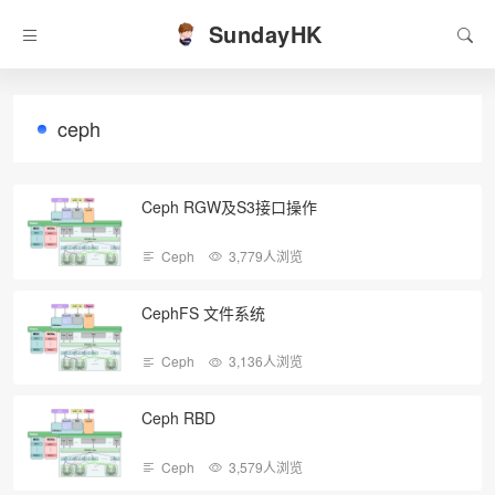
SundayHK
ceph
Ceph RGW及S3接口操作
Ceph
3,779人浏览
CephFS 文件系统
Ceph
3,136人浏览
Ceph RBD
Ceph
3,579人浏览