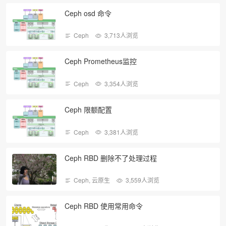
Ceph osd 命令
Ceph
3,713人浏览
Ceph Prometheus监控
Ceph
3,354人浏览
Ceph 限额配置
Ceph
3,381人浏览
Ceph RBD 删除不了处理过程
Ceph
,
云原生
3,559人浏览
Ceph RBD 使用常用命令