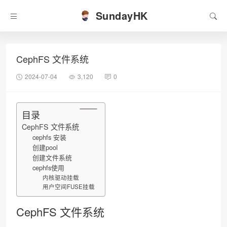
SundayHK
CephFS 文件系统
2024-07-04
3,120
0
目录
CephFS 文件系统
cephfs 安装
创建pool
创建文件系统
cephfs使用
内核驱动挂载
用户空间FUSE挂载
CephFS 文件系统