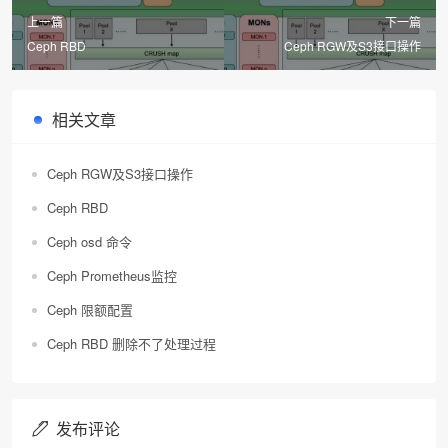
上一篇
下一篇
Ceph RBD
Ceph RGW及S3接口操作
相关文章
Ceph RGW及S3接口操作
Ceph RBD
Ceph osd 命令
Ceph Prometheus监控
Ceph 限额配置
Ceph RBD 删除不了处理过程
发布评论