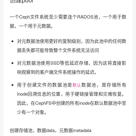
一个Ceph文件系统至少需要连个RADOS池，一个用于数
据，一个用于元数据。
对元数据池使用更好的复制级别，因为此池中的任何数
据丢失都可能导致整个文件系统无法访问
对元数据池使用SSD等低延迟存储，因为这将直接影
响观察到的客户端文件系统操作的延迟。
用于创建文件的数据池是
数据池，是存储所有
默认
inode回溯信息的位置，用于硬链接管理和灾难恢复。
因此，在CephFS中创建的所有inode在默认数据池中至
少有一个对象。
创建存储池，数据data，元数据metadata