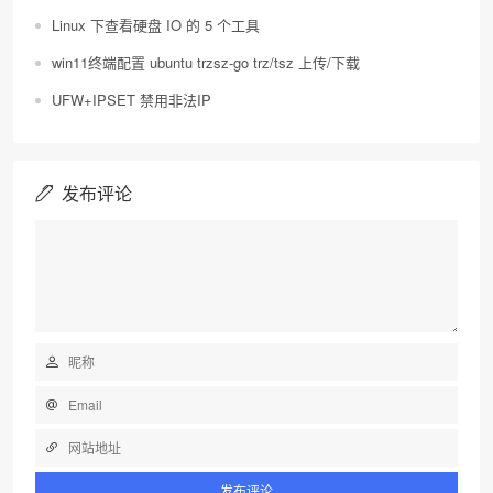
Linux 下查看硬盘 IO 的 5 个工具
win11终端配置 ubuntu trzsz-go trz/tsz 上传/下载
UFW+IPSET 禁用非法IP
发布评论