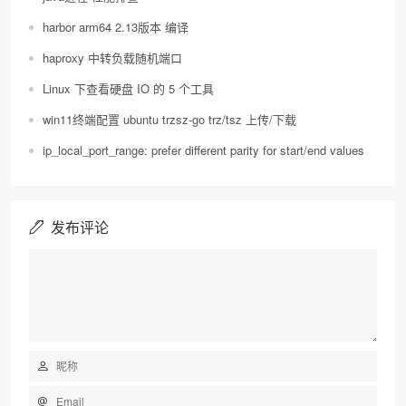
harbor arm64 2.13版本 编译
haproxy 中转负载随机端口
Linux 下查看硬盘 IO 的 5 个工具
win11终端配置 ubuntu trzsz-go trz/tsz 上传/下载
ip_local_port_range: prefer different parity for start/end values
发布评论