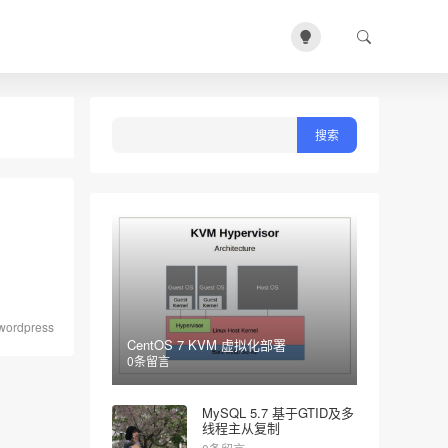
wordpress
CentOS 7 KVM 虚拟化部署
0条留言
MySQL 5.7 基于GTID及多
线程主从复制