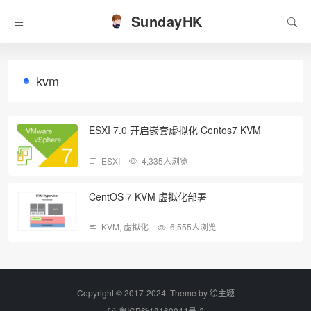
SundayHK
kvm
ESXI 7.0 开启嵌套虚拟化 Centos7 KVM
ESXI
4,335人浏览
CentOS 7 KVM 虚拟化部署
KVM
,
虚拟化
6,555人浏览
Copyright © 2017-2024. Theme by
绘主题
粤ICP备18160044号-2