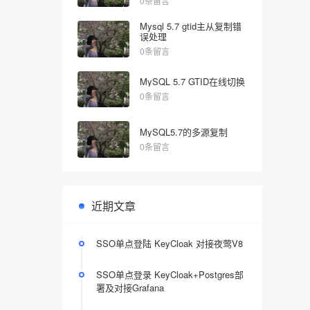
0条留言
Mysql 5.7 gtid主从复制错
误处理
0条留言
MySQL 5.7 GTID在线切换
0条留言
MySQL5.7的多源复制
0条留言
近期文章
SSO单点登陆 KeyCloak 对接夜莺V8
SSO单点登录 KeyCloak+Postgres部
署及对接Grafana